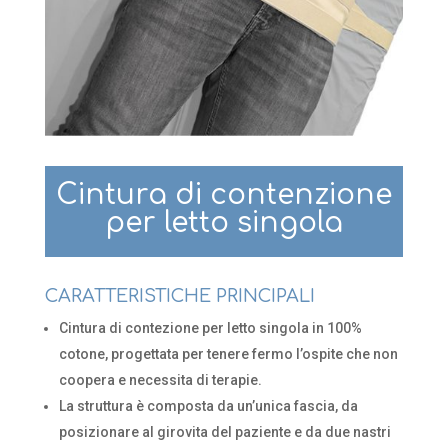
Cintura di contenzione
per letto singola
CARATTERISTICHE PRINCIPALI
Cintura di contezione per letto singola in 100%
cotone, progettata per tenere fermo l’ospite che non
coopera e necessita di terapie.
La struttura è composta da un’unica fascia, da
posizionare al girovita del paziente e da due nastri