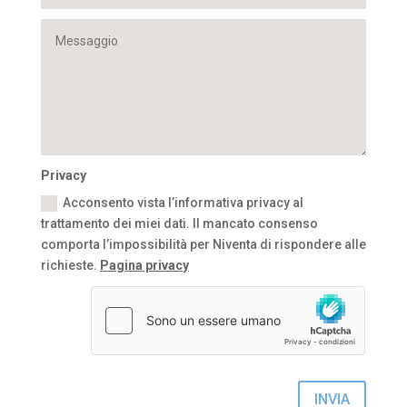
Privacy
Acconsento vista l’informativa privacy al
trattamento dei miei dati. Il mancato consenso
comporta l’impossibilità per Niventa di rispondere alle
richieste.
Pagina privacy
INVIA