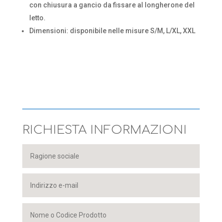
con chiusura a gancio da fissare al longherone del
letto.
Dimensioni: disponibile nelle misure S/M, L/XL, XXL
RICHIESTA INFORMAZIONI