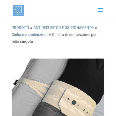
»
»
PRODOTTI
ANTIDECUBITO E POSIZIONAMENTO
»
Cinture e contenzioni
Cintura di contenzione per
letto singola