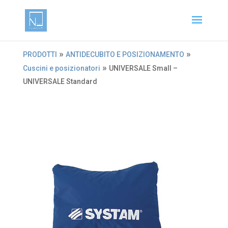
»
»
PRODOTTI
ANTIDECUBITO E POSIZIONAMENTO
»
Cuscini e posizionatori
UNIVERSALE Small –
UNIVERSALE Standard