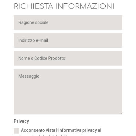
RICHIESTA INFORMAZIONI
Privacy
Acconsento vista l’informativa privacy al