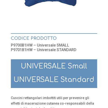
CODICE PRODOTTO
P9700B1HW – Universale SMALL
P9701B1HW – Universale STANDARD
UNIVERSALE Small
UNIVERSALE Standard
Cuscini rettangolari imbottiti utili per prevenire gli
effetti di macerazione cutanea co-responsabili della