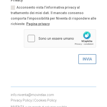
Privacy
Acconsento vista l’informativa privacy al
trattamento dei miei dati. Il mancato consenso
comporta l’impossibilità per Niventa di rispondere alle
richieste.
Pagina privacy
INVIA
info.niventa@movirelax.com
Privacy Policy
|
Cookies Policy
NIVENTA –