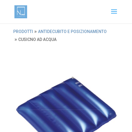
»
PRODOTTI
ANTIDECUBITO E POSIZIONAMENTO
»
CUSICNO AD ACQUA