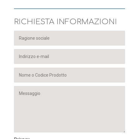
RICHIESTA INFORMAZIONI