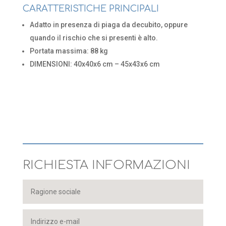
CARATTERISTICHE PRINCIPALI
Adatto in presenza di piaga da decubito, oppure
quando il rischio che si presenti è alto.
Portata massima: 88 kg
DIMENSIONI: 40x40x6 cm – 45x43x6 cm
RICHIESTA INFORMAZIONI