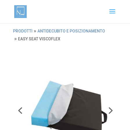
»
PRODOTTI
ANTIDECUBITO E POSIZIONAMENTO
»
EASY SEAT VISCOFLEX