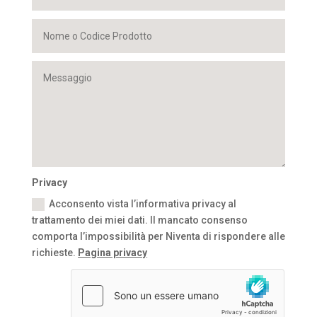
Privacy
Acconsento vista l’informativa privacy al
trattamento dei miei dati. Il mancato consenso
comporta l’impossibilità per Niventa di rispondere alle
richieste.
Pagina privacy