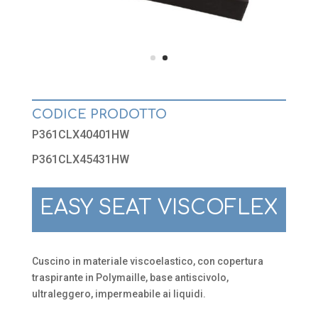
CODICE PRODOTTO
P361CLX40401HW
P361CLX45431HW
EASY SEAT VISCOFLEX
Cuscino in materiale viscoelastico, con copertura
traspirante in Polymaille, base antiscivolo,
ultraleggero, impermeabile ai liquidi.