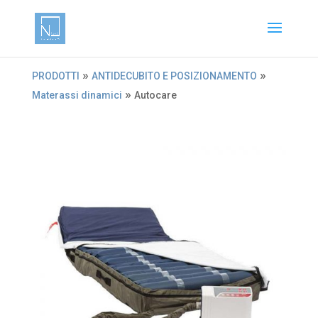
»
»
PRODOTTI
ANTIDECUBITO E POSIZIONAMENTO
»
Materassi dinamici
Autocare