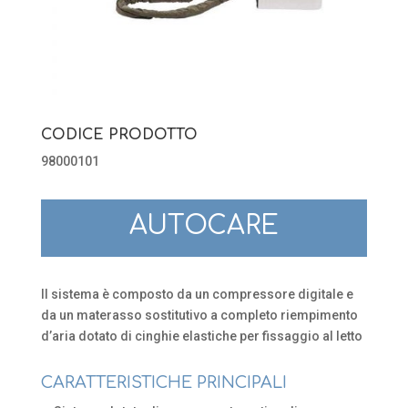
CODICE PRODOTTO
98000101
AUTOCARE
Il sistema è composto da un compressore digitale e
da un materasso sostitutivo a completo riempimento
d’aria dotato di cinghie elastiche per fissaggio al letto
CARATTERISTICHE PRINCIPALI