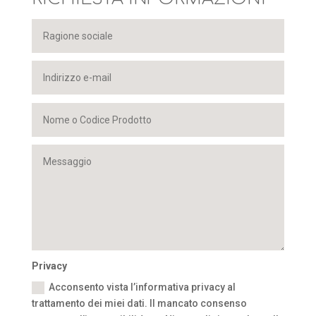
Privacy
Acconsento vista l’informativa privacy al
trattamento dei miei dati. Il mancato consenso