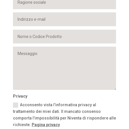
Privacy
Acconsento vista l’informativa privacy al
trattamento dei miei dati. Il mancato consenso
comporta l’impossibilità per Niventa di rispondere alle
richieste.
Pagina privacy