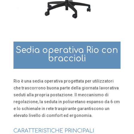
Sedia operativa Rio con
braccioli
Rio è una sedia operativa progettata per utilizzatori
che trascorrono buona parte della giornata lavorativa
seduti alla propria postazione. Il meccanismo di
regolazione, la seduta in poliuretano espanso da 6 cm
e lo schienale in rete traspirante garantiscono un
elevato livello di comfort ed ergonomia.
CARATTERISTICHE PRINCIPALI