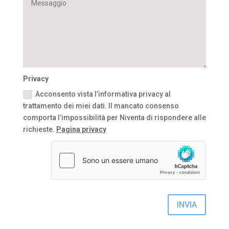
Privacy
Acconsento vista l’informativa privacy al
trattamento dei miei dati. Il mancato consenso
comporta l’impossibilità per Niventa di rispondere alle
richieste.
Pagina privacy
INVIA