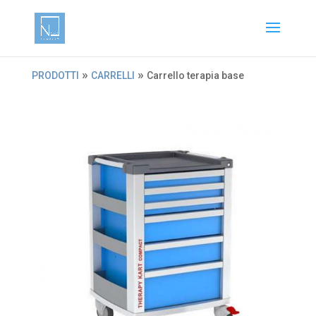
»
»
PRODOTTI
CARRELLI
Carrello terapia base