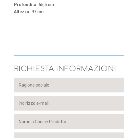
Profondità:
65,5 cm
Altezza:
97 cm
RICHIESTA INFORMAZIONI