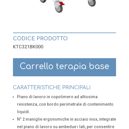
CODICE PRODOTTO
KTC321BK000
Carrello terapia base
CARATTERISTICHE PRINCIPALI
Piano di lavoro in copolimero ad altissima
resistenza, con bordo perimetrale di contenimento
liquidi.
N° 2 maniglie ergonomiche in acciaio inox, integrate
nel piano di lavoro su ambedue i lati, per consentire