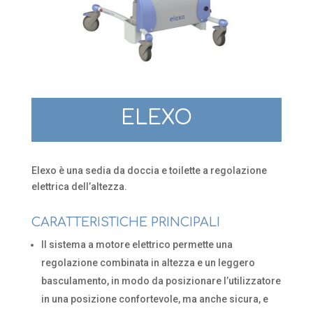
ELEXO
Elexo è una sedia da doccia e toilette a regolazione
elettrica dell’altezza.
CARATTERISTICHE PRINCIPALI
Il sistema a motore elettrico permette una
regolazione combinata in altezza e un leggero
basculamento, in modo da posizionare l’utilizzatore
in una posizione confortevole, ma anche sicura, e