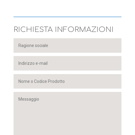
RICHIESTA INFORMAZIONI