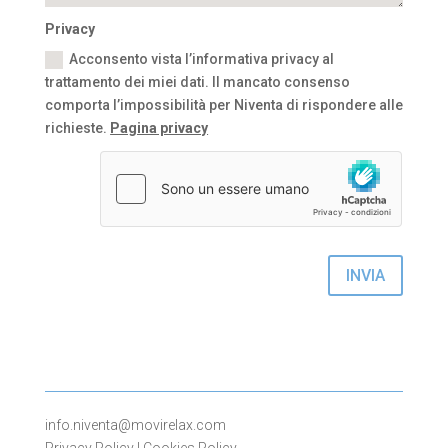
Privacy
Acconsento vista l’informativa privacy al
trattamento dei miei dati. Il mancato consenso
comporta l’impossibilità per Niventa di rispondere alle
richieste.
Pagina privacy
INVIA
info.niventa@movirelax.com
Privacy Policy
|
Cookies Policy