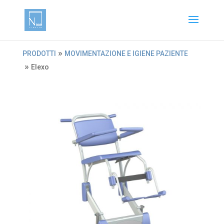
»
PRODOTTI
MOVIMENTAZIONE E IGIENE PAZIENTE
»
Elexo