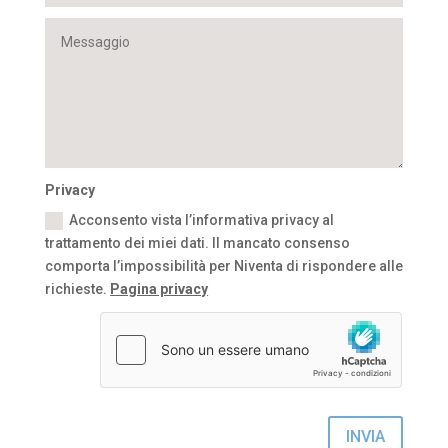
Privacy
Acconsento vista l’informativa privacy al
trattamento dei miei dati. Il mancato consenso
comporta l’impossibilità per Niventa di rispondere alle
richieste.
Pagina privacy
INVIA