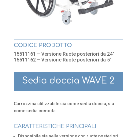
CODICE PRODOTTO
15511161 – Versione Ruote posteriori da 24”
15511162 – Versione Ruote posteriori da 5”
Sedia doccia WAVE 2
Carrozzina utilizzabile sia come sedia doccia, sia
come sedia comoda.
CARATTERISTICHE PRINCIPALI
Disponibile sia nella versione con ruote posteriori