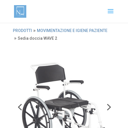
»
PRODOTTI
MOVIMENTAZIONE E IGIENE PAZIENTE
»
Sedia doccia WAVE 2