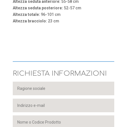
Altezza seduta anteriore:
55-58 cm
Altezza seduta posteriore:
52-57 cm
Altezza totale:
96-101 cm
Altezza bracciolo:
23 cm
RICHIESTA INFORMAZIONI