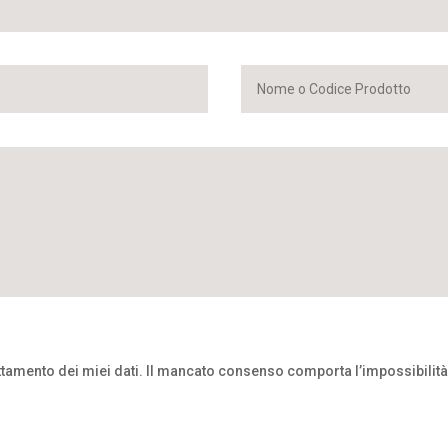
attamento dei miei dati. Il mancato consenso comporta l’impossibilità