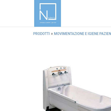
»
PRODOTTI
MOVIMENTAZIONE E IGIENE PAZIE