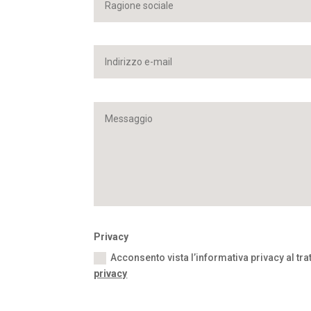
Privacy
Acconsento vista l’informativa privacy al tr
privacy