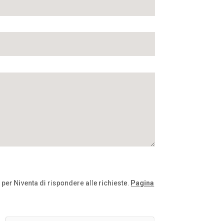
 per Niventa di rispondere alle richieste.
Pagina