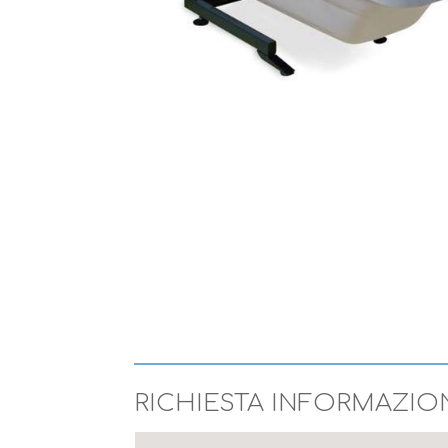
RICHIESTA INFORMAZIO