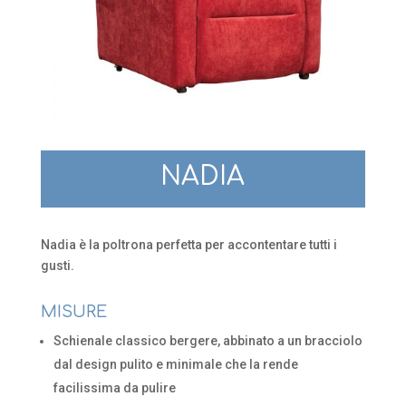
NADIA
Nadia è la poltrona perfetta per accontentare tutti i
gusti.
MISURE
Schienale classico bergere, abbinato a un bracciolo
dal design pulito e minimale che la rende
facilissima da pulire