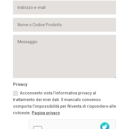
Privacy
Acconsento vista l’informativa privacy al
trattamento dei miei dati. Il mancato consenso
comporta l’impossibilità per Niventa di rispondere alle
richieste.
Pagina privacy