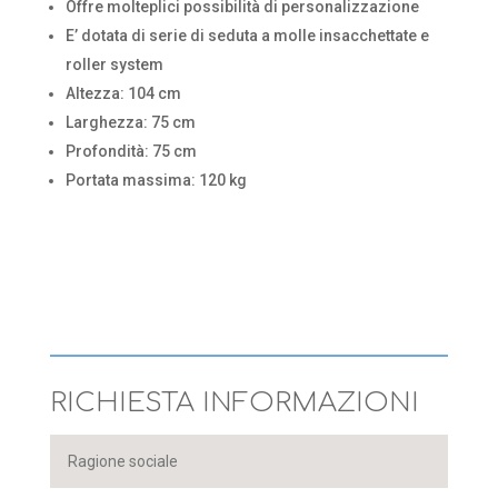
Offre molteplici possibilità di personalizzazione
E’ dotata di serie di seduta a molle insacchettate e
roller system
Altezza: 104 cm
Larghezza: 75 cm
Profondità: 75 cm
Portata massima: 120 kg
RICHIESTA INFORMAZIONI