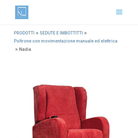
»
»
PRODOTTI
SEDUTE E IMBOTTITTI
Poltrone con movimentazione manuale ed elettrica
»
Nadia