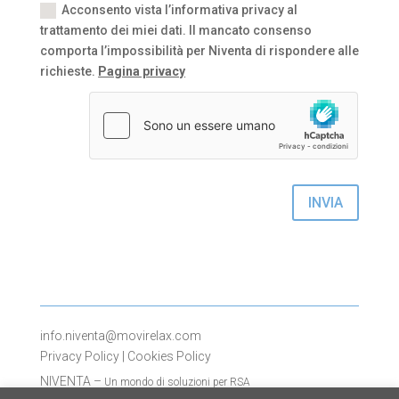
Acconsento vista l’informativa privacy al
trattamento dei miei dati. Il mancato consenso
comporta l’impossibilità per Niventa di rispondere alle
richieste.
Pagina privacy
INVIA
info.niventa@movirelax.com
Privacy Policy
|
Cookies Policy
NIVENTA –
Un mondo di soluzioni per RSA