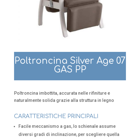
Poltroncina Silver Age 07
GAS PP
Poltroncina imbottita, accurata nelle rifiniture e
naturalmente solida grazie alla struttura in legno
CARATTERISTICHE PRINCIPALI
Facile meccanismo a gas, lo schienale assume
diversi gradi di inclinazione, per scegliere quella