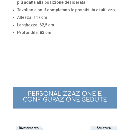
più adatta alla posizione desiderata.
Tavolino e pouf completano le possibilità di utilizzo.
Altezza: 117 cm
Larghezza: 62,5 cm
Profondità: 83 cm
PERSONALIZZAZIONE E
CONFIGURAZIONE SEDUTE