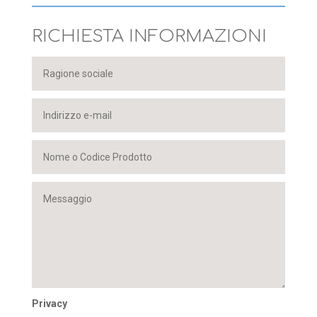
RICHIESTA INFORMAZIONI
Privacy