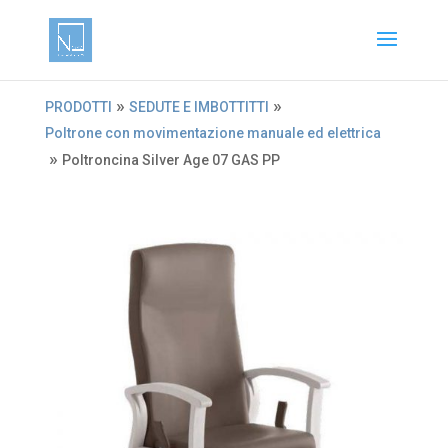
»
»
PRODOTTI
SEDUTE E IMBOTTITTI
Poltrone con movimentazione manuale ed elettrica
»
Poltroncina Silver Age 07 GAS PP