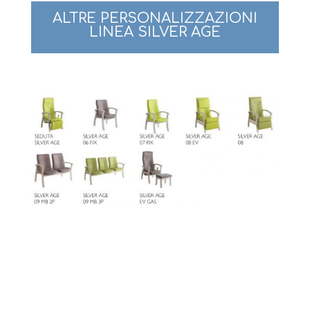
ALTRE PERSONALIZZAZIONI
LINEA SILVER AGE